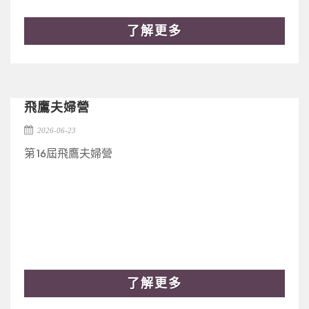
了解更多
飛鷹夫婦營
2026-06-23
第16屆飛鷹夫婦營
了解更多