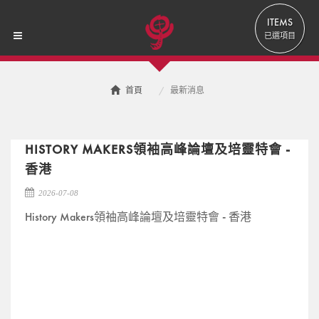
ITEMS
已選項目
首頁
最新消息
最新消息
HISTORY MAKERS領袖高峰論壇及培靈特會 -
香港
2026-07-08
History Makers領袖高峰論壇及培靈特會 - 香港