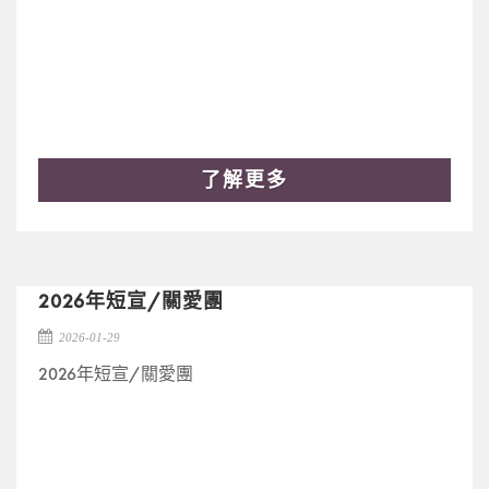
了解更多
2026年短宣/關愛團
2026-01-29
2026年短宣/關愛團