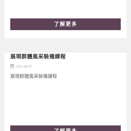
了解更多
展現群體風采裝備課程
2025-08-07
展現群體風采裝備課程