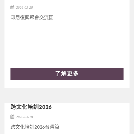
2026-03-28
印尼復興聚會交流團
了解更多
跨文化培訓2026
2026-03-18
跨文化培訓2026台灣篇