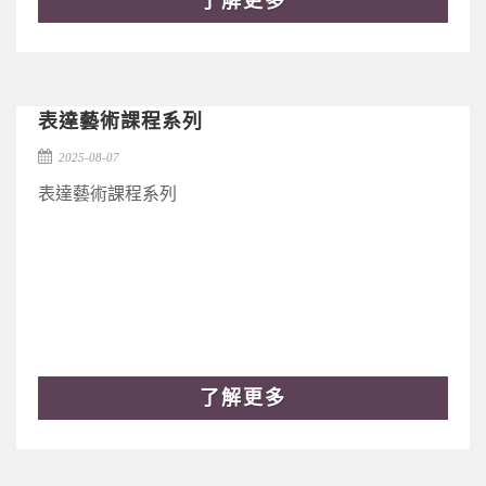
了解更多
表達藝術課程系列
2025-08-07
表達藝術課程系列
了解更多