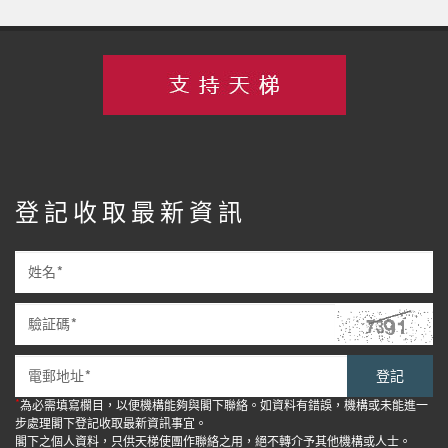
登記收取最新資訊
登記
*
為必需填寫欄目，以便機構能夠與閣下聯絡。如資料有錯誤，機構或未能進一
步處理閣下登記收取最新資訊事宜。
閣下之個人資料，只供天梯使團作聯絡之用，絕不轉介予其他機構或人士。