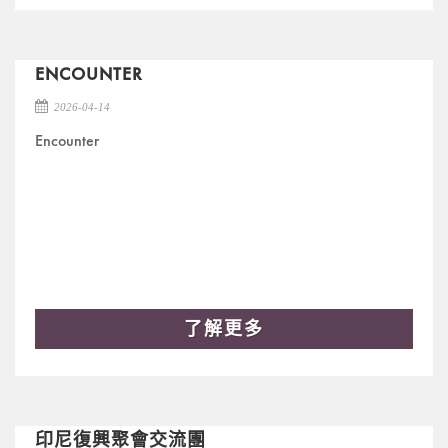
ENCOUNTER
2026-04-14
Encounter
了解更多
印尼復興聚會交流團