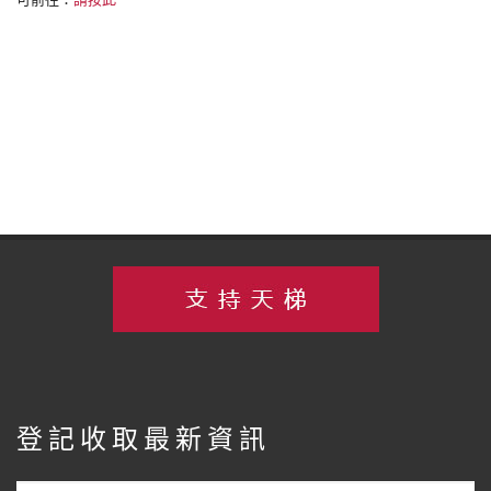
登記收取最新資訊