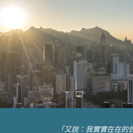
「又說：我實實在在的