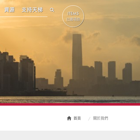
資源
支持天梯
ITEMS
已選項目
首頁
關於我們