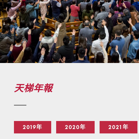
天梯年報
2019年
2020年
2021年