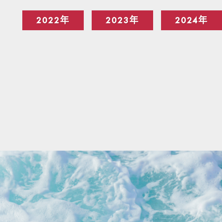
2022年
2023年
2024年