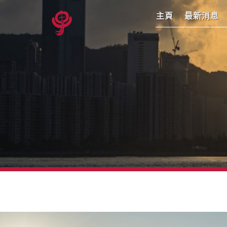
主頁
最新消息