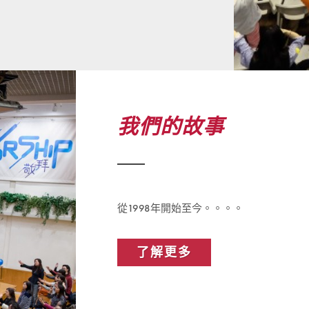
我們的故事
從1998年開始至今。。。。
了解更多